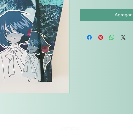
Agregar a
Contacto: