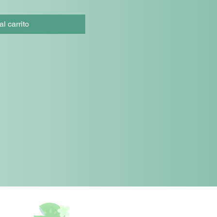
l carrito